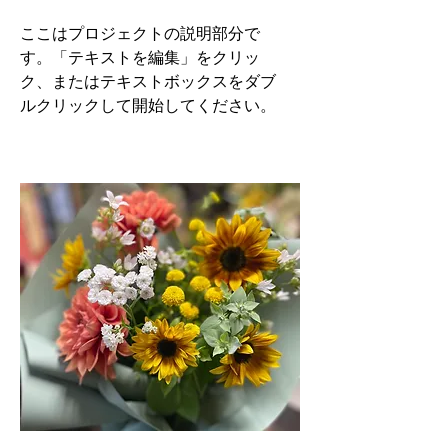
ここはプロジェクトの説明部分で
す。「テキストを編集」をクリッ
ク、またはテキストボックスをダブ
ルクリックして開始してください。