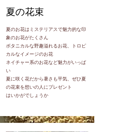
夏の花束
夏のお花はミステリアスで魅力的な印
象のお花がたくさん
ボタニカルな野趣溢れるお花、トロピ
カルなイメージのお花
​ネイチャー系のお花など魅力がいっぱ
い
夏に咲く花だから暑さも平気、ぜひ夏
の花束を想いの人にプレゼント
​はいかがでしょうか