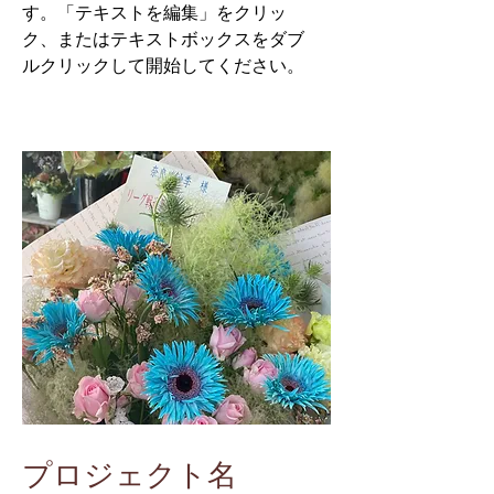
す。「テキストを編集」をクリッ
ク、またはテキストボックスをダブ
ルクリックして開始してください。
プロジェクト名