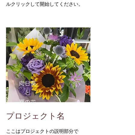
ルクリックして開始してください。
プロジェクト名
ここはプロジェクトの説明部分で