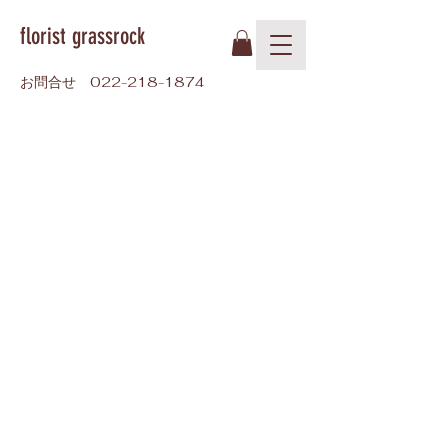
florist grassrock
お問合せ
022-218-1874