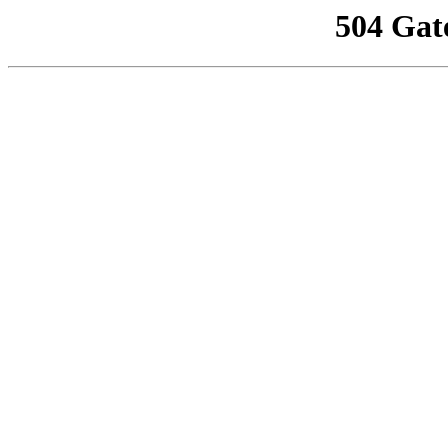
504 Gat